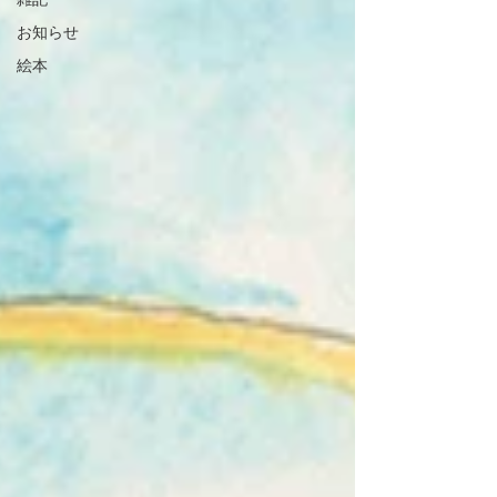
雑記
お知らせ
絵本