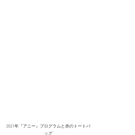
2021年『アニー』プログラムと赤のトートバ
ッグ