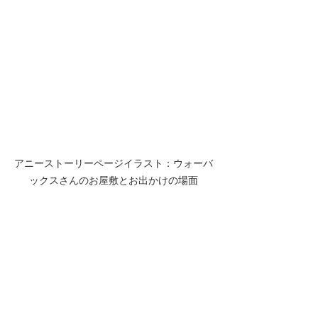
アニーストーリーページイラスト：ウォーバ
ックスさんのお屋敷とお出かけの場面